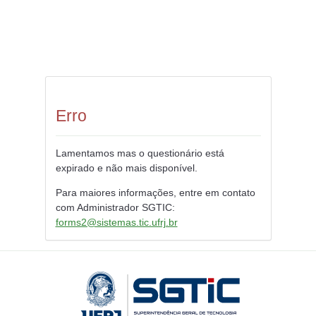
Erro
Lamentamos mas o questionário está
expirado e não mais disponível.
Para maiores informações, entre em contato
com Administrador SGTIC:
forms2@sistemas.tic.ufrj.br