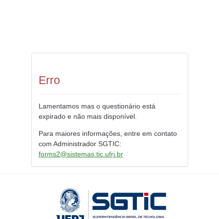
Erro
Lamentamos mas o questionário está
expirado e não mais disponível.
Para maiores informações, entre em contato
com Administrador SGTIC:
forms2@sistemas.tic.ufrj.br