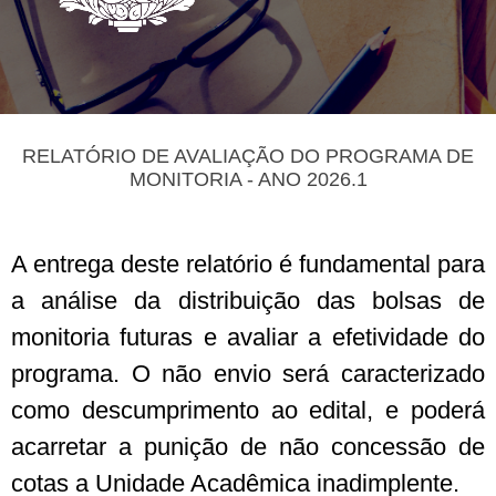
RELATÓRIO DE AVALIAÇÃO DO PROGRAMA DE
MONITORIA - ANO 2026.1
A entrega deste relatório é fundamental para
a análise da distribuição das bolsas de
monitoria futuras e avaliar a efetividade do
programa. O não envio será caracterizado
como descumprimento ao edital, e poderá
acarretar a punição de não concessão de
cotas a Unidade Acadêmica inadimplente.