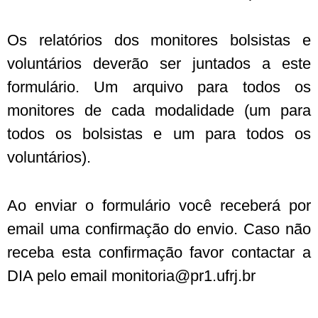
Os relatórios dos monitores bolsistas e
voluntários deverão ser juntados a este
formulário. Um arquivo para todos os
monitores de cada modalidade (um para
todos os bolsistas e um para todos os
voluntários).
Ao enviar o formulário você receberá por
email uma confirmação do envio. Caso não
receba esta confirmação favor contactar a
DIA pelo email monitoria@pr1.ufrj.br