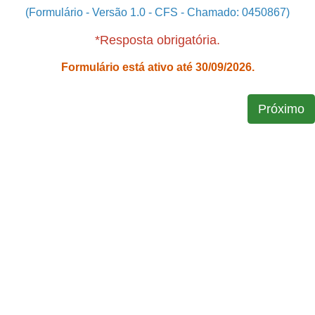
(Formulário - Versão 1.0 - CFS - Chamado: 0450867)
*Resposta obrigatória.
Formulário está ativo até 30/09/2026.
Próximo