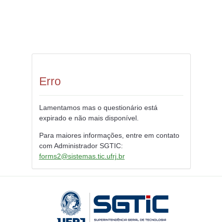
Erro
Lamentamos mas o questionário está
expirado e não mais disponível.
Para maiores informações, entre em contato
com Administrador SGTIC:
forms2@sistemas.tic.ufrj.br