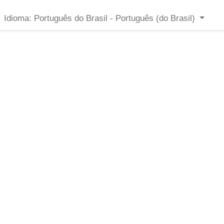
Idioma: Português do Brasil - Português (do Brasil)